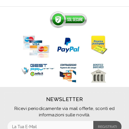
NEWSLETTER
Ricevi periodicamente via mail offerte, sconti ed
informazioni sulle novità.
REGISTRATI