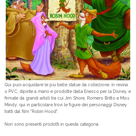
Qui puoi acquistare le più belle statue da collezione, in resina
o PVC, dipinte a mano e prodotte dalla Enesco per la Disney, e
firmate da grandi artisti tra cui Jim Shore, Romero Britto e Miss
Mindy: qui in particolare trovi le figure dei personaggi Disney
tratti dal film "Robin Hood".
Non sono presenti prodotti in questa categoria.