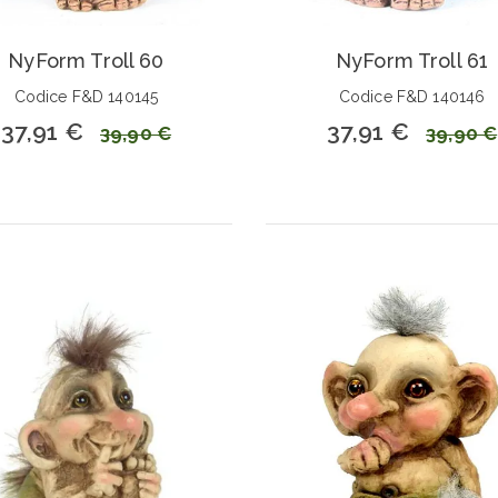
NyForm Troll 60
NyForm Troll 61
Codice F&D 140145
Codice F&D 140146
37,91 €
37,91 €
39,90 €
39,90 €