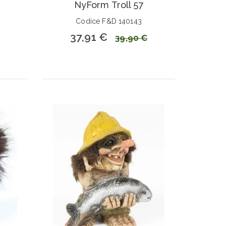
NyForm Troll 57
Codice F&D 140143
37,91 €
39,90 €