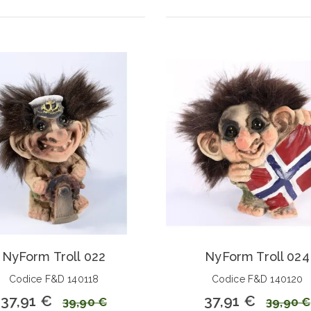
NyForm Troll 022
NyForm Troll 024
Codice F&D 140118
Codice F&D 140120
37,91 €
37,91 €
39,90 €
39,90 €