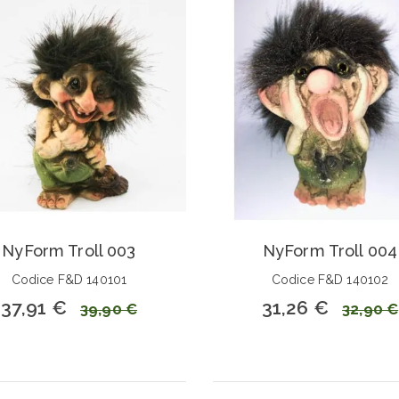
NyForm Troll 003
NyForm Troll 004
Codice F&D 140101
Codice F&D 140102
37,91 €
31,26 €
39,90 €
32,90 €