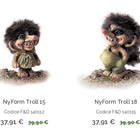
NyForm Troll 15
NyForm Troll 18
Codice F&D 140112
Codice F&D 140115
37,91 €
37,91 €
39,90 €
39,90 €