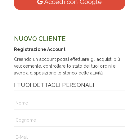
Accedi con Google
NUOVO CLIENTE
Registrazione Account
Creando un account potrai effettuare gli acquisti più
velocemente, controllare lo stato dei tuoi ordini e
avere a disposizione lo storico delle attività.
I TUOI DETTAGLI PERSONALI