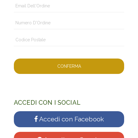
ACCEDI CON I SOCIAL
Accedi con Facebook