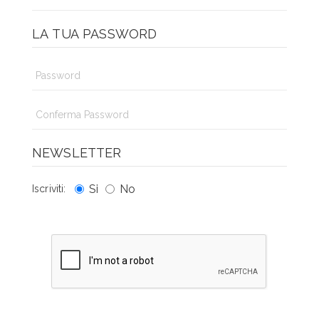
LA TUA PASSWORD
NEWSLETTER
Si
No
Iscriviti: