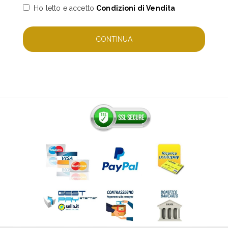
Ho letto e accetto
Condizioni di Vendita