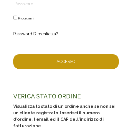
Ricordami
Password Dimenticata?
VERICA STATO ORDINE
Visualizza lo stato di un ordine anche se non sei
un cliente registrato. Inserisci il numero
d'ordine, l'email ed il CAP dell'indirizzo di
fatturazione.