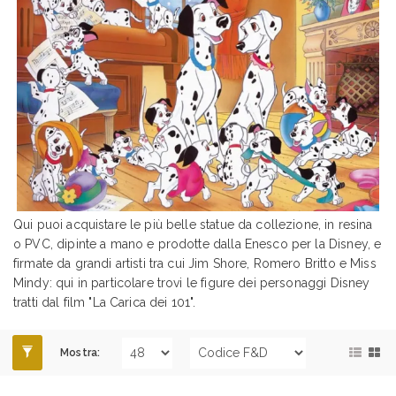
Qui puoi acquistare le più belle statue da collezione, in resina
o PVC, dipinte a mano e prodotte dalla Enesco per la Disney, e
firmate da grandi artisti tra cui Jim Shore, Romero Britto e Miss
Mindy: qui in particolare trovi le figure dei personaggi Disney
tratti dal film "La Carica dei 101".
Mostra: