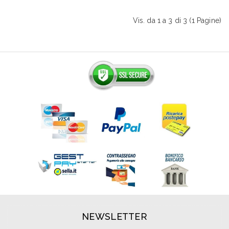
Vis. da 1 a 3 di 3 (1 Pagine)
NEWSLETTER