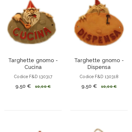
Targhette gnomo -
Targhette gnomo -
Cucina
Dispensa
Codice F&D 130317
Codice F&D 130318
9,50 €
9,50 €
10,00 €
10,00 €