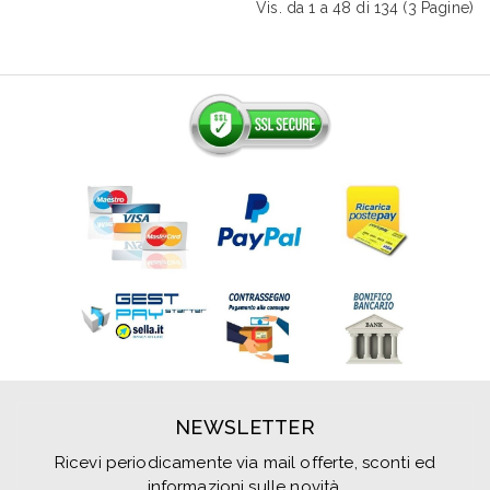
Vis. da 1 a 48 di 134 (3 Pagine)
NEWSLETTER
Ricevi periodicamente via mail offerte, sconti ed
informazioni sulle novità.