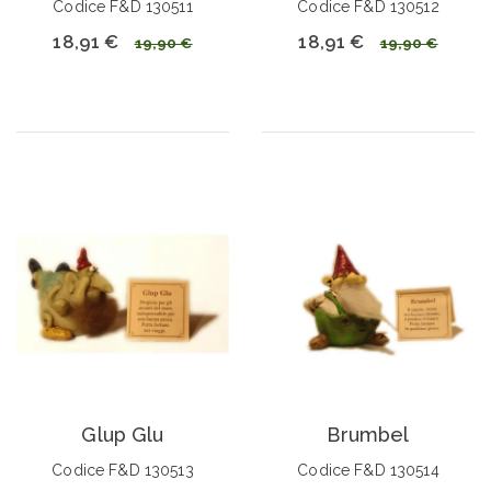
Codice F&D 130511
Codice F&D 130512
18,91 €
18,91 €
19,90 €
19,90 €
Glup Glu
Brumbel
Codice F&D 130513
Codice F&D 130514