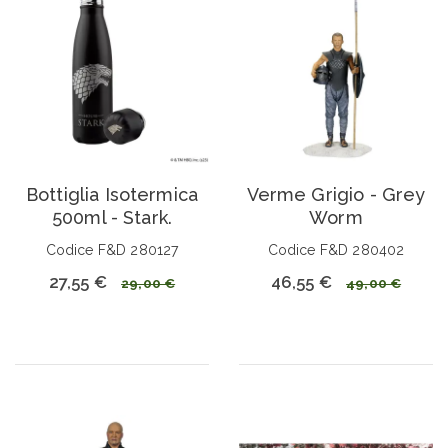
Bottiglia Isotermica
Verme Grigio - Grey
500ml - Stark.
Worm
Codice F&D 280127
Codice F&D 280402
27,55 €
46,55 €
29,00 €
49,00 €