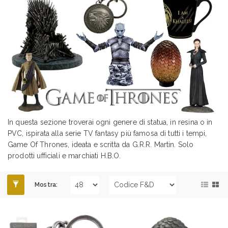
In questa sezione troverai ogni genere di statua, in resina o in
PVC, ispirata alla serie TV fantasy più famosa di tutti i tempi,
Game Of Thrones, ideata e scritta da G.R.R. Martin. Solo
prodotti ufficiali e marchiati H.B.O.
Mostra: