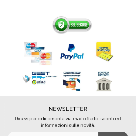
NEWSLETTER
Ricevi periodicamente via mail offerte, sconti ed
informazioni sulle novità.