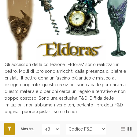
Gli accessori della collezione "Eldoras" sono realizzati in
peltro. Molti di loro sono arricchiti dalla presenza di pietre e
cristalli. Il peltro dona un fascino più antico e mistico al
disegno originale: queste creazioni sono adatte per chi ama
questo materiale o per chi cerca un regalo alternativo e non
troppo costoso. Sono una esclusiva F&D. Diffida delle
imitazioni: non abbiamo rivenditori, pertanto i prodotti F&D
originali puoi acquistarli solo da noi.
Mostra: