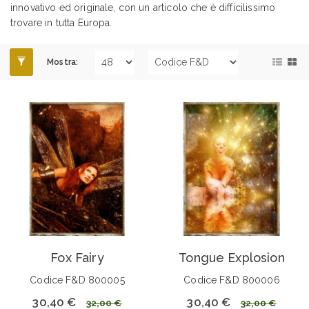
innovativo ed originale, con un articolo che è difficilissimo
trovare in tutta Europa.
Mostra:
Fox Fairy
Tongue Explosion
Codice F&D 800005
Codice F&D 800006
30,40 €
30,40 €
32,00 €
32,00 €