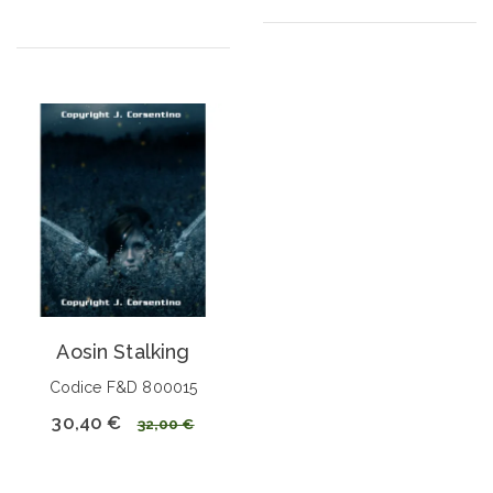
Aosin Stalking
Codice F&D 800015
30,40 €
32,00 €