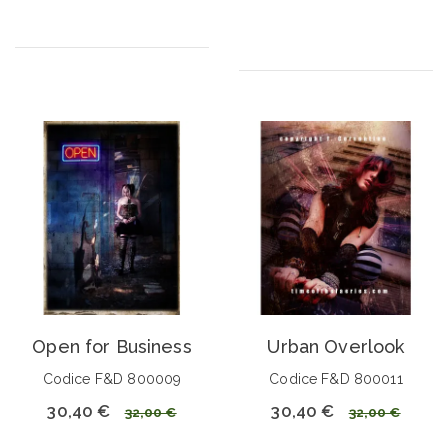
Open for Business
Urban Overlook
Codice F&D 800009
Codice F&D 800011
30,40 €
30,40 €
32,00 €
32,00 €