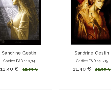
Sandrine Gestin
Sandrine Gestin
Codice F&D 140714
Codice F&D 140715
11,40 €
11,40 €
12,00 €
12,00 €