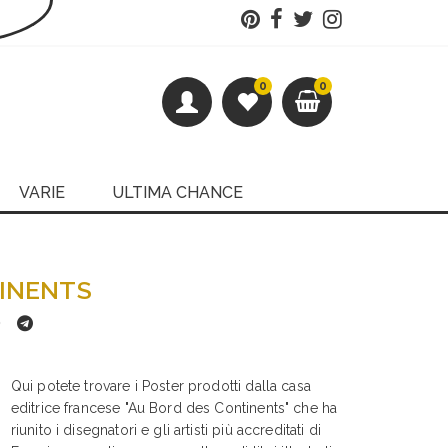
0
0
VARIE
ULTIMA CHANCE
INENTS
Qui potete trovare i Poster prodotti dalla casa
editrice francese "Au Bord des Continents" che ha
riunito i disegnatori e gli artisti più accreditati di