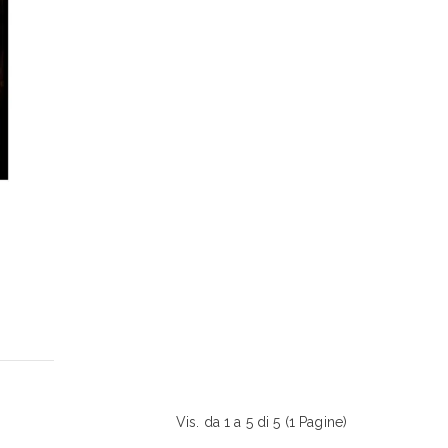
Vis. da 1 a 5 di 5 (1 Pagine)