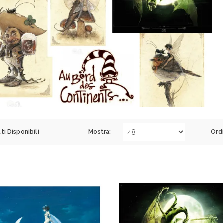
ti Disponibili
Mostra:
Ord