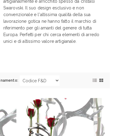
artigianalmente e arricchito spesso da cristalli
Swarovski. Il suo design esclusivo e non
convenzionale e l'altissima qualità della sua
lavorazione gotica ne hanno fatto il marchio di
riferimento per gli amanti del genere di tutta
Europa. Perfetti per chi cerca elementi di arredo
unici e di altissimo valore artigianale.
inamento: