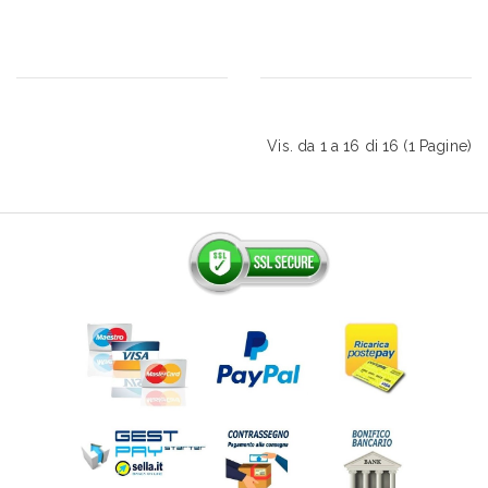
Vis. da 1 a 16 di 16 (1 Pagine)