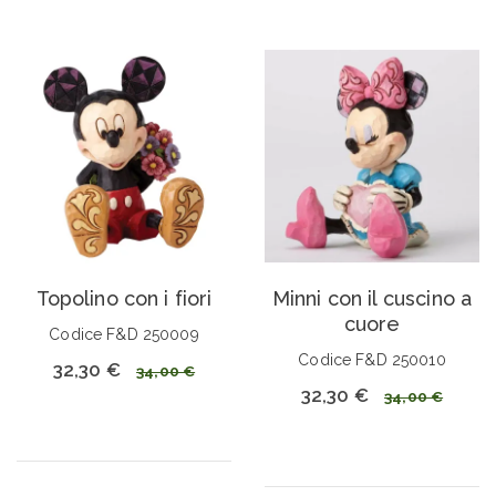
Topolino con i fiori
Minni con il cuscino a
cuore
Codice F&D 250009
Codice F&D 250010
32,30 €
34,00 €
32,30 €
34,00 €