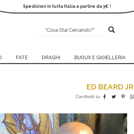
Spedizioni in tutta Italia a partire da 3€ !
D
FATE
DRAGHI
BIJOUX E GIOIELLERIA
ED BEARD JR
Condividi su