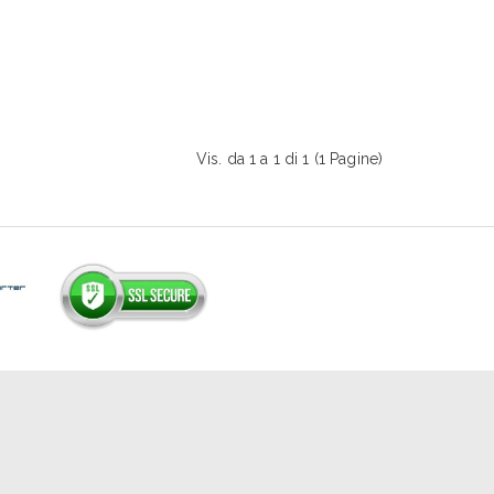
Vis. da 1 a 1 di 1 (1 Pagine)