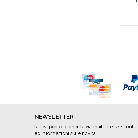
NEWSLETTER
Ricevi periodicamente via mail offerte, sconti
ed informazioni sulle novità.