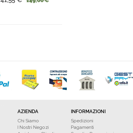
149,00 €
AZIENDA
INFORMAZIONI
Chi Siamo
Spedizioni
I Nostri Negozi
Pagamenti