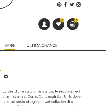
0
0
VARIE
ULTIMA CHANCE
.
Ed Beard Jr. è stato un artista ospite regolare negli
ultimi 35 anni al Comic Cons negli Stati Uniti, dove
crea sul posto disegni per vari collezionisti e