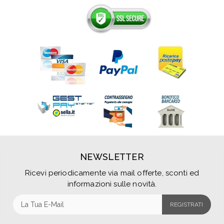
NEWSLETTER
Ricevi periodicamente via mail offerte, sconti ed
informazioni sulle novità.
REGISTRATI