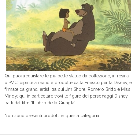
Qui puoi acquistare le più belle statue da collezione, in resina
o PVC, dipinte a mano e prodotte dalla Enesco per la Disney, e
firmate da grandi artisti tra cui Jim Shore, Romero Britto e Miss
Mindy: qui in particolare trovi le figure dei personaggi Disney
tratti dal film "Il Libro della Giungla".
Non sono presenti prodotti in questa categoria.