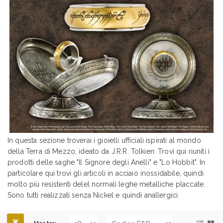
In questa sezione troverai i gioielli ufficiali ispirati al mondo
della Terra di Mezzo, ideato da J.R.R. Tolkien. Trovi qui riuniti i
prodotti delle saghe "Il Signore degli Anelli" e "Lo Hobbit". In
particolare qui trovi gli articoli in acciaio inossidabile, quindi
molto più resistenti delel normali leghe metalliche placcate.
Sono tutti realizzati senza Nickel e quindi anallergici.