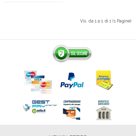
Vis. da 1 a 1 di 1 (1 Pagine)