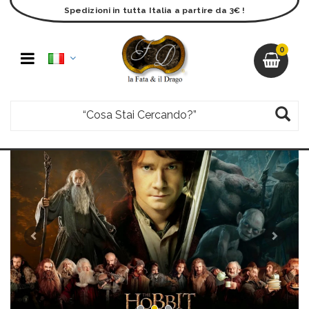
Spedizioni in tutta Italia a partire da 3€ !
0