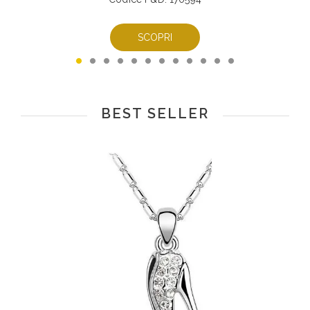
SCOPRI
BEST SELLER