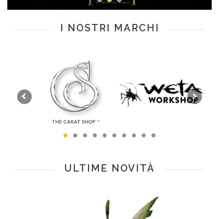
I NOSTRI MARCHI
ULTIME NOVITÀ