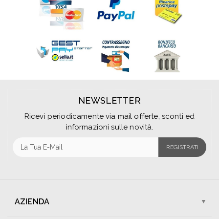
NEWSLETTER
Ricevi periodicamente via mail offerte, sconti ed
informazioni sulle novità.
REGISTRATI
AZIENDA
Chi Siamo